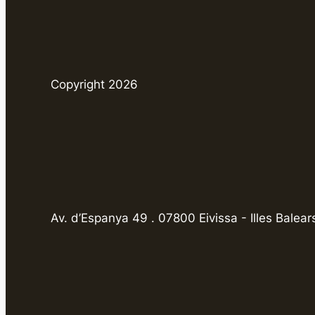
Copyright 2026
Av. d’Espanya 49 . 07800 Eivissa - Illes Balear