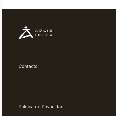
Contacto
Politica de Privacidad