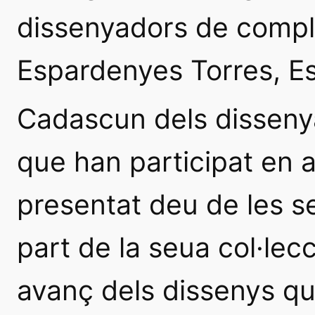
dissenyadors de comple
Espardenyes Torres, Es
Cadascun dels disseny
que han participat en
presentat deu de les 
part de la seua col·lec
avanç dels dissenys qu