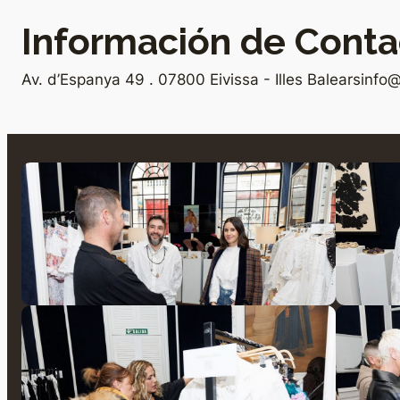
Información de Conta
Av. d’Espanya 49 . 07800 Eivissa - Illes Balears
info@