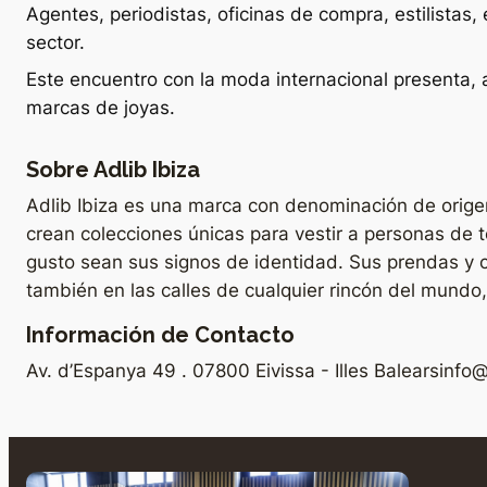
Agentes, periodistas, oficinas de compra, estilistas
sector.
Este encuentro con la moda internacional presenta, 
marcas de joyas.
Sobre Adlib Ibiza
Adlib Ibiza es una marca con denominación de origen 
crean colecciones únicas para vestir a personas de 
gusto sean sus signos de identidad. Sus prendas y 
también en las calles de cualquier rincón del mundo
Información de Contacto
Av. d’Espanya 49 . 07800 Eivissa - Illes Balears
info@