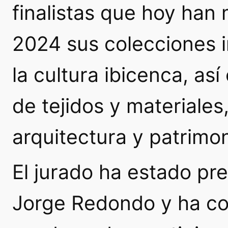
finalistas que hoy han
2024 sus colecciones in
la cultura ibicenca, as
de tejidos y materiales
arquitectura y patrimoni
El jurado ha estado pre
Jorge Redondo y ha c