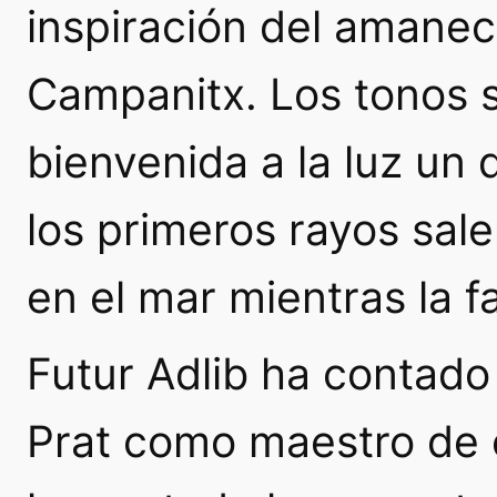
inspiración del amanec
Campanitx. Los tonos s
bienvenida a la luz un
los primeros rayos sale
en el mar mientras la f
Futur Adlib ha contado
Prat como maestro de c