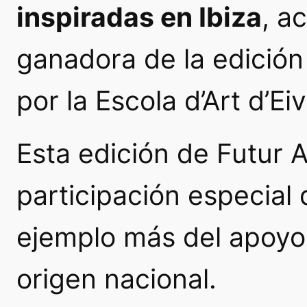
inspiradas en Ibiza
, a
ganadora de la edición 
por la Escola d’Art d’Eiv
Esta edición de Futur 
participación especial 
ejemplo más del apoyo
origen nacional.