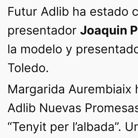
Futur Adlib ha estado 
presentador
Joaquin P
la modelo y presentado
Toledo.
Margarida Aurembiaix 
Adlib Nuevas Promesa
“Tenyit per l’albada”. 