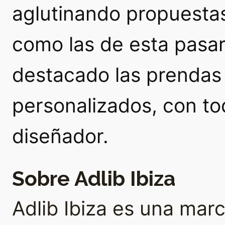
aglutinando propuesta
como las de esta pasar
destacado las prendas
personalizados, con t
diseñador.
Sobre Adlib Ibiza
Adlib Ibiza es una ma