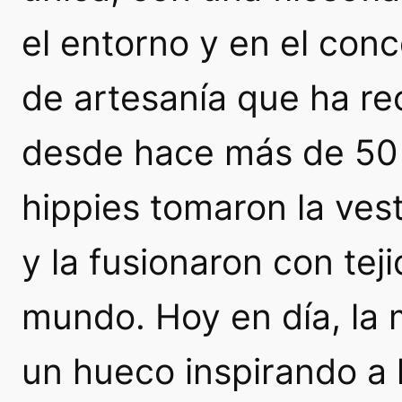
el entorno y en el con
de artesanía que ha re
desde hace más de 50 
hippies
tomaron la vesti
y la fusionaron con teji
mundo. Hoy en día, la
un hueco inspirando a 