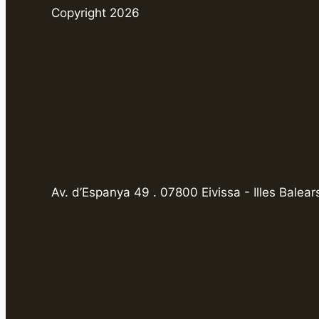
Copyright 2026
Av. d’Espanya 49 . 07800 Eivissa - Illes Balear