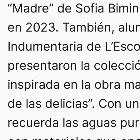
“Madre” de Sofia Bimin
en 2023. También, al
Indumentaria de L’Escol
presentaron la colecció
inspirada en la obra ma
de las delicias”. Con u
recuerda las aguas pura