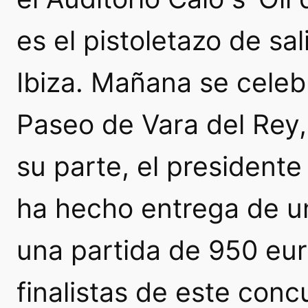
es el pistoletazo de sal
Ibiza. Mañana se celebr
Paseo de Vara del Rey, 
su parte, el president
ha hecho entrega de un
una partida de 950 eur
finalistas de este conc