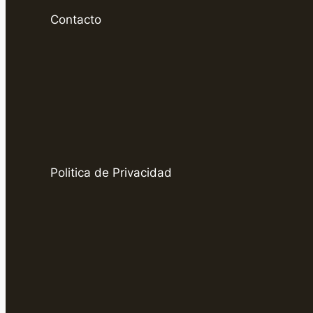
Contacto
Politica de Privacidad