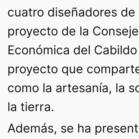
cuatro diseñadores de 
proyecto de la Conseje
Económica del Cabildo 
proyecto que comparte 
como la artesanía, la s
la tierra.
Además, se ha present