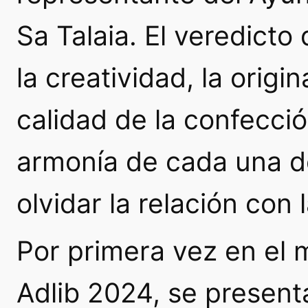
Sa Talaia. El veredicto
la creatividad, la origin
calidad de la confecci
armonía de cada una de
olvidar la relación con
Por primera vez en el 
Adlib 2024, se present