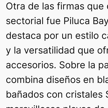
Otra de las firmas que 
sectorial fue Piluca Ba
destaca por un estilo c
y la versatilidad que o
accesorios. Sobre la p
combina diseños en bl
bañados con cristales