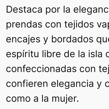
Destaca por la eleganc
prendas con tejidos v
encajes y bordados que 
espíritu libre de la isla
confeccionadas con tej
confieren elegancia y
como a la mujer.