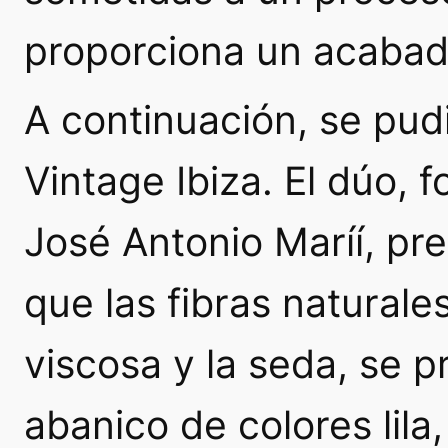
proporciona un acabado
A continuación, se pud
Vintage Ibiza. El dúo, 
José Antonio Maríí, pr
que las fibras naturales
viscosa y la seda, se 
abanico de colores lila,