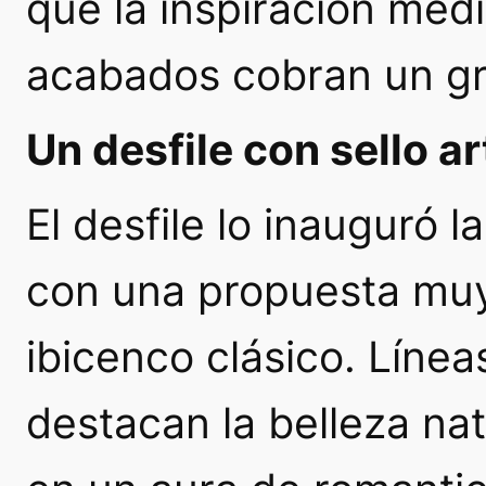
que la inspiración medi
acabados cobran un gr
Un desfile con sello a
El desfile lo inauguró 
con una propuesta muy 
ibicenco clásico. Línea
destacan la belleza na