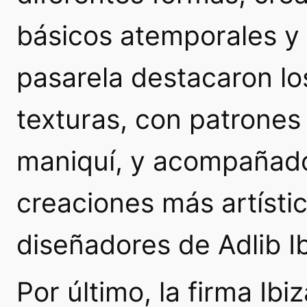
básicos atemporales y 
pasarela destacaron lo
texturas, con patrones
maniquí, y acompañado
creaciones más artístic
diseñadores de Adlib Ib
Por último, la firma Ibi