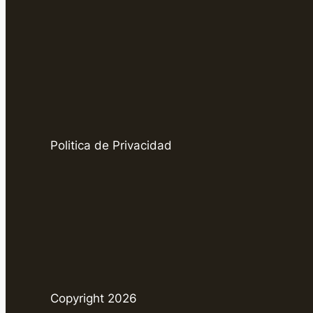
Politica de Privacidad
Copyright 2026