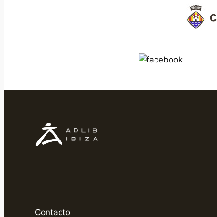
Contacto