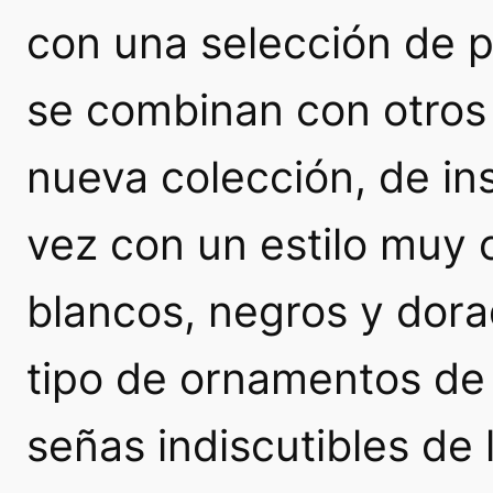
con una selección de 
se combinan con otros 
nueva colección, de ins
vez con un estilo muy 
blancos, negros y dora
tipo de ornamentos de 
señas indiscutibles de 