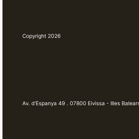
Copyright 2026
Av. d’Espanya 49 . 07800 Eivissa - Illes Balear