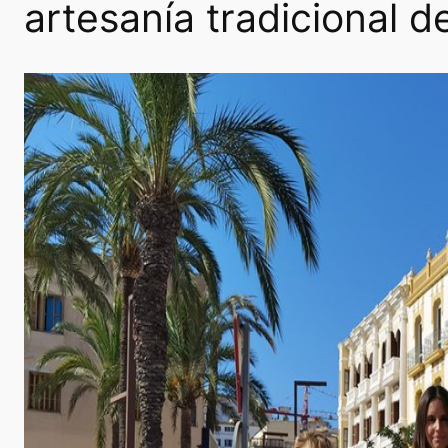
artesanía tradicional de 