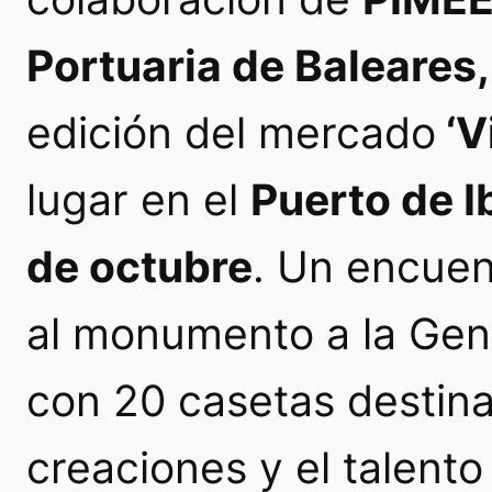
Portuaria de Baleares,
edición del mercado
‘V
lugar en el
Puerto de I
de octubre
. Un encuen
al monumento a la
Gen
con 20 casetas destina
creaciones y el talent