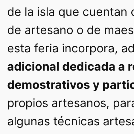
de la isla que cuentan 
de artesano o de maes
esta feria incorpora, 
adicional dedicada a re
demostrativos y parti
propios artesanos, par
algunas técnicas artes