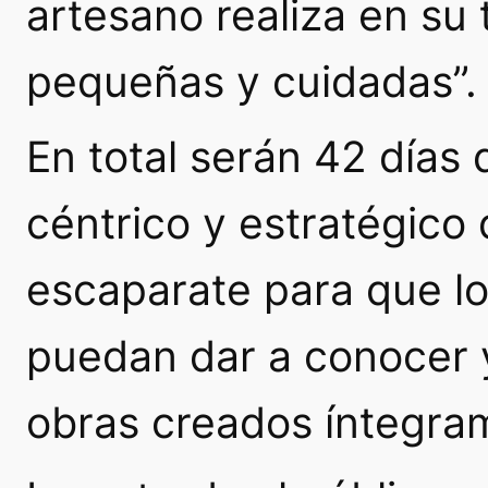
artesano realiza en su 
pequeñas y cuidadas”.
En total serán 42 días
céntrico y estratégico 
escaparate para que lo
puedan dar a conocer 
obras creados íntegra