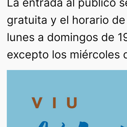
La entrada al público 
gratuita y el horario d
lunes a domingos de 19
excepto los miércoles