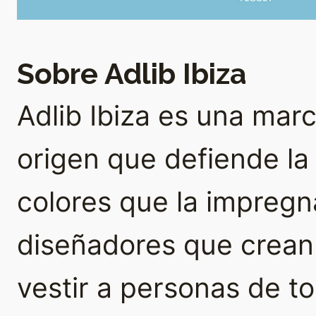
Sobre Adlib Ibiza
Adlib Ibiza es una ma
origen que defiende la a
colores que la impregna
diseñadores que crean
vestir a personas de t