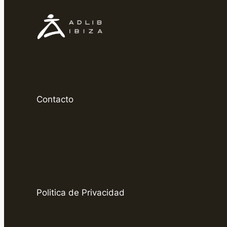
Contacto
Politica de Privacidad