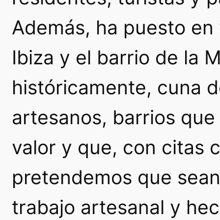
Además, ha puesto en v
Ibiza y el barrio de la 
históricamente, cuna d
artesanos, barrios qu
valor y que, con citas c
pretendemos que sean 
trabajo artesanal y h