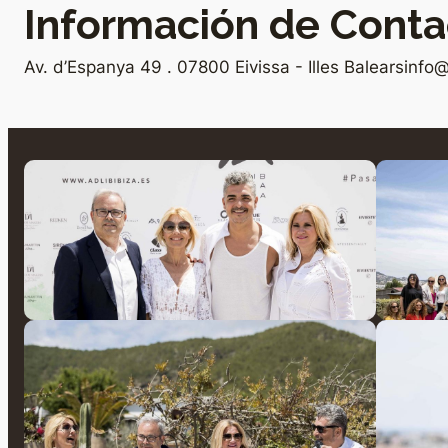
Información de Conta
Av. d’Espanya 49 . 07800 Eivissa - Illes Balears
info@