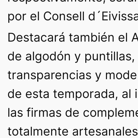
por el Consell d´Eiviss
Destacará también el A
de algodón y puntillas,
transparencias y model
de esta temporada, al i
las firmas de complem
totalmente artesanales,