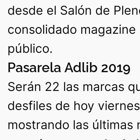
desde el Salón de Plen
consolidado magazine 
público.
Pasarela Adlib 2019
Serán 22 las marcas qu
desfiles de hoy viern
mostrando las últimas