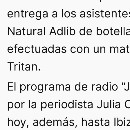
entrega a los asistente
Natural Adlib de botell
efectuadas con un mat
Tritan.
El programa de radio “J
por la periodista Julia
hoy, además, hasta Ibiz