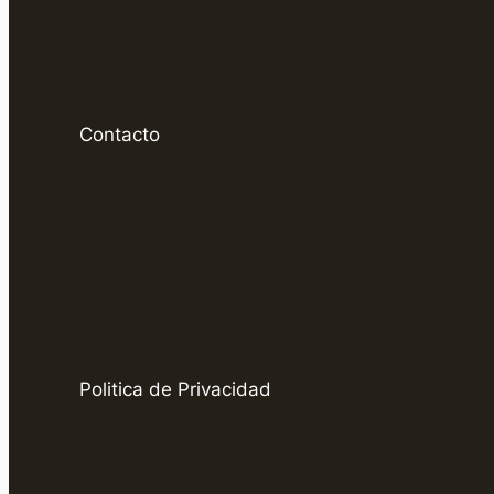
Contacto
Politica de Privacidad