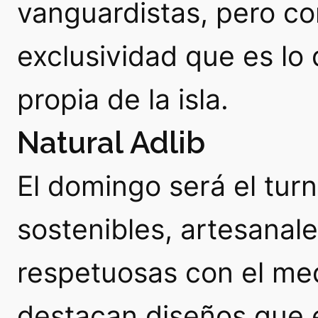
vanguardistas, pero co
exclusividad que es lo 
propia de la isla.
Natural Adlib
El domingo será el tur
sostenibles, artesanal
respetuosas con el me
destacan diseños que 