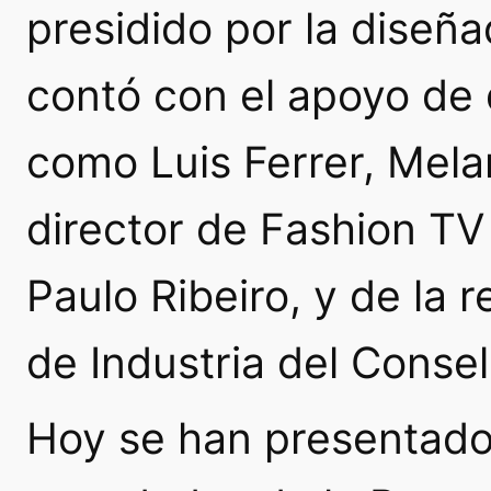
presidido por la diseñ
contó con el apoyo de
como Luis Ferrer, Melan
director de Fashion TV
Paulo Ribeiro, y de la 
de Industria del Consel
Hoy se han presentado