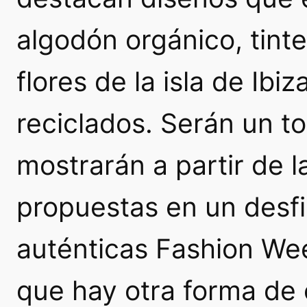
algodón orgánico, tinte
flores de la isla de Ib
reciclados. Serán un to
mostrarán a partir de l
propuestas en un desfi
auténticas Fashion We
que hay otra forma de