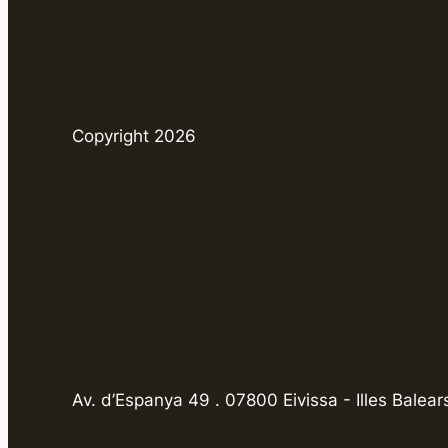
Copyright 2026
Av. d’Espanya 49 . 07800 Eivissa - Illes Balear