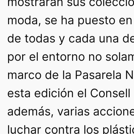
mostrarán sus coleccio
moda, se ha puesto en 
de todas y cada una de
por el entorno no sola
marco de la Pasarela Na
esta edición el Consell
además, varias accion
luchar contra los plást