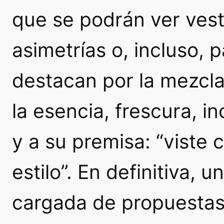
que se podrán ver vest
asimetrías o, incluso, 
destacan por la mezcla 
la esencia, frescura, in
y a su premisa: “viste
estilo”. En definitiva, 
cargada de propuestas 