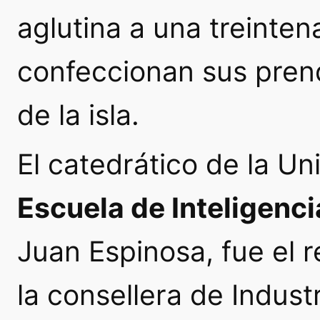
aglutina a una treinten
confeccionan sus prend
de la isla.
El catedrático de la Un
Escuela de Inteligenc
Juan Espinosa, fue el 
la consellera de Indust