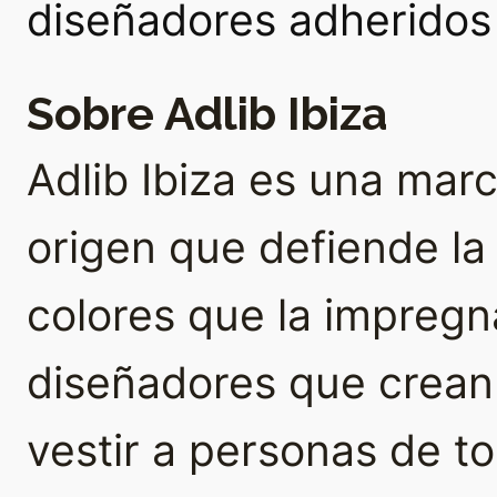
diseñadores adheridos
Sobre Adlib Ibiza
Adlib Ibiza es una ma
origen que defiende la a
colores que la impregna
diseñadores que crean
vestir a personas de t