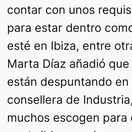
contar con unos requis
para estar dentro como,
esté en Ibiza, entre ot
Marta Díaz añadió que
están despuntando en 
consellera de Industria,
muchos escogen para c