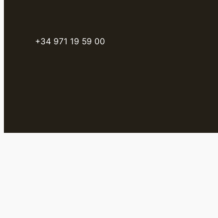
+34 971 19 59 00