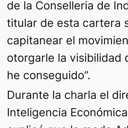
de la Conselleria de Ind
titular de esta cartera
capitanear el movimien
otorgarle la visibilidad
he conseguido”.
Durante la charla el di
Inteligencia Económica