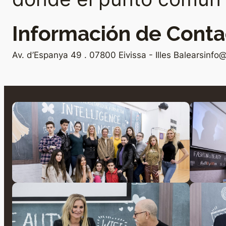
Información de Conta
Av. d’Espanya 49 . 07800 Eivissa - Illes Balears
info@