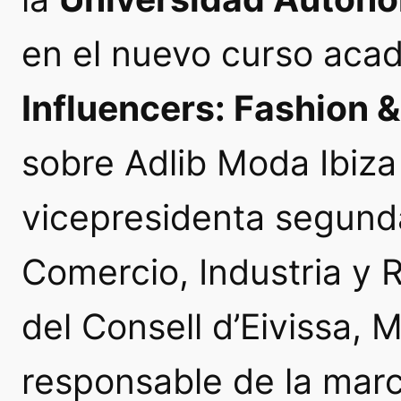
en el nuevo curso aca
Influencers: Fashion 
sobre Adlib Moda Ibiza
vicepresidenta segunda
Comercio, Industria y R
del Consell d’Eivissa,
responsable de la marc