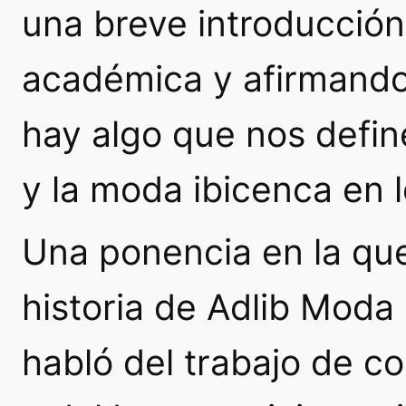
una breve introducción
académica y afirmando 
hay algo que nos defin
y la moda ibicenca en l
Una ponencia en la que
historia de Adlib Moda
habló del trabajo de c