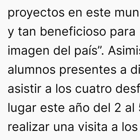
proyectos en este mund
y tan beneficioso para 
imagen del país”. Asimi
alumnos presentes a dis
asistir a los cuatro de
lugar este año del 2 a
realizar una visita a los