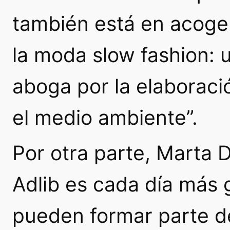
también está en acog
la moda
slow fashion:
aboga por la elaborac
el medio ambiente”.
Por otra parte, Marta D
Adlib es cada día más
pueden formar parte de