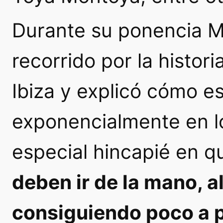
Durante su ponencia Ma
recorrido por la histor
Ibiza y explicó cómo e
exponencialmente en l
especial hincapié en q
deben ir de la mano, 
consiguiendo poco a p