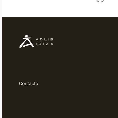
Contacto