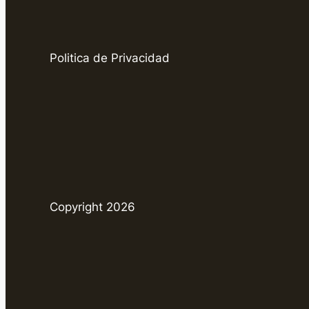
Politica de Privacidad
Copyright 2026