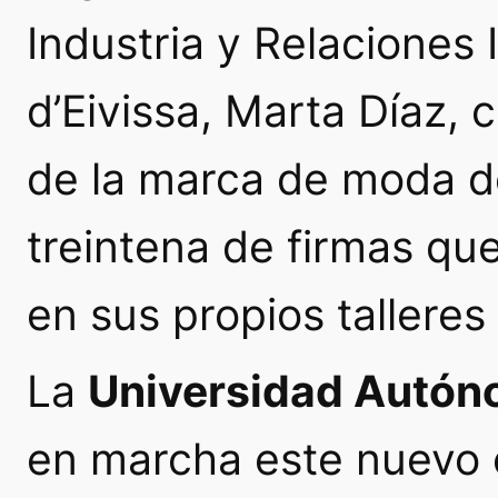
Industria y Relaciones 
d’Eivissa, Marta Díaz
de la marca de moda de
treintena de firmas qu
en sus propios talleres 
La
Universidad Autón
en marcha este nuevo 