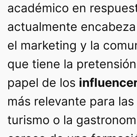
académico en respuest
actualmente encabeza 
el marketing y la comu
que tiene la pretensió
papel de los
influence
más relevante para las 
turismo o la gastronom