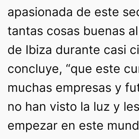
apasionada de este se
tantas cosas buenas al 
de Ibiza durante casi 
concluye, “que este cu
muchas empresas y fut
no han visto la luz y le
empezar en este mundo