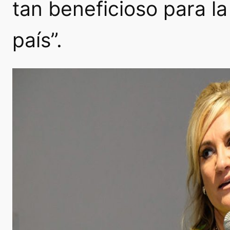
tan beneficioso para l
país”.