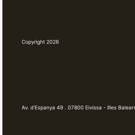
Copyright 2026
Av. d’Espanya 49 . 07800 Eivissa - Illes Balear