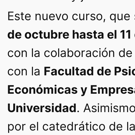
Este nuevo curso, que 
de octubre hasta el 11
con la colaboración de
con la
Facultad de Psi
Económicas y Empresa
Universidad
. Asimismo
por el catedrático de l