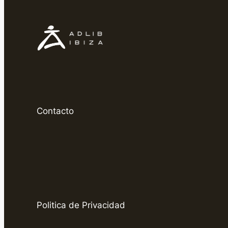
Contacto
Politica de Privacidad