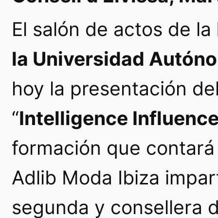
El salón de actos de la
la Universidad Autón
hoy la presentación d
“
Intelligence Influenc
formación que contar
Adlib Moda Ibiza impar
segunda y consellera d