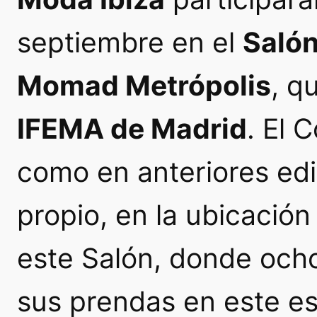
septiembre en el
Salón
Momad Metrópolis
, q
IFEMA de Madrid
. El 
como en anteriores edi
propio, en la ubicació
este Salón, donde och
sus prendas en este es