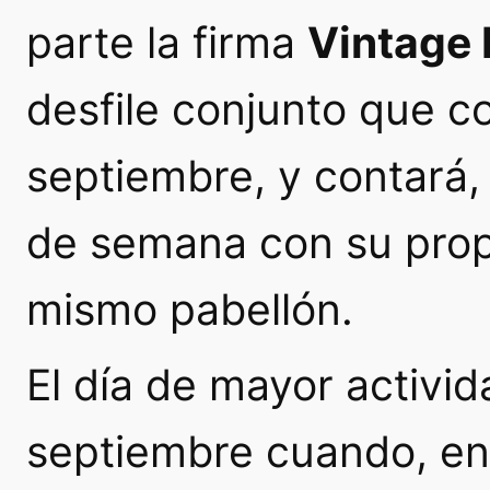
parte la firma
Vintage 
desfile conjunto que co
septiembre, y contará,
de semana con su propi
mismo pabellón.
El día de mayor activid
septiembre cuando, en 