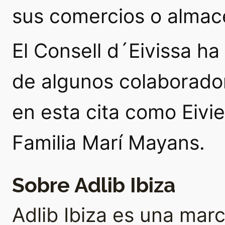
sus comercios o almac
El Consell d´Eivissa ha
de algunos colaborador
en esta cita como Eivi
Familia Marí Mayans.
Sobre Adlib Ibiza
Adlib Ibiza es una ma