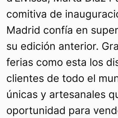
comitiva de inauguraci
Madrid confía en super
su edición anterior. Gra
ferias como esta los di
clientes de todo el mu
únicas y artesanales qu
oportunidad para vend