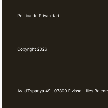
Politica de Privacidad
Copyright 2026
Av. d’Espanya 49 . 07800 Eivissa - Illes Balear