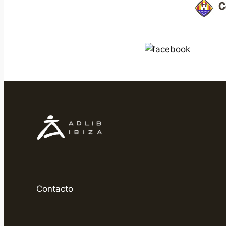
Contacto