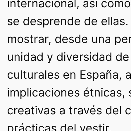
internacional, así com
se desprende de ellas. 
mostrar, desde una per
unidad y diversidad de
culturales en España, 
implicaciones étnicas, 
creativas a través del 
prácticas del vestir.