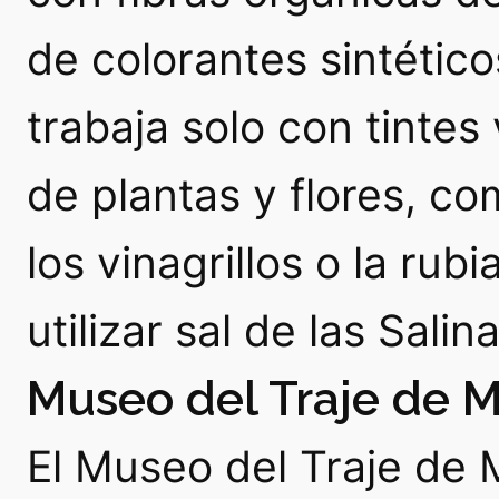
de colorantes sintético
trabaja solo con tintes
de plantas y flores, com
los vinagrillos o la rub
utilizar sal de las Salin
Museo del Traje de 
El Museo del Traje de 