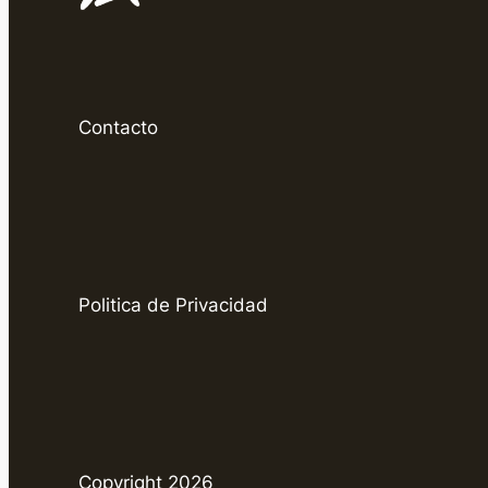
Contacto
Politica de Privacidad
Copyright 2026