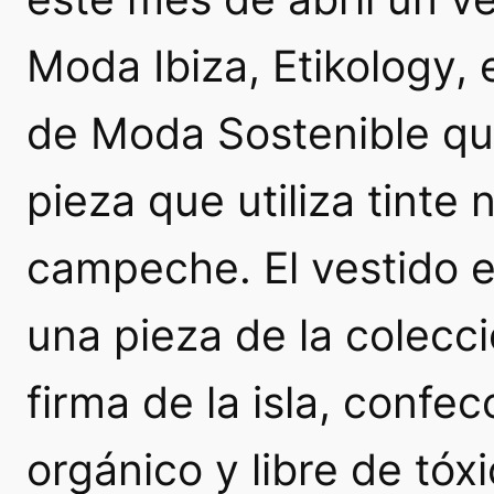
Moda Ibiza, Etikology,
de Moda Sostenible que
pieza que utiliza tinte
campeche. El vestido 
una pieza de la colecc
firma de la isla, conf
orgánico y libre de tó