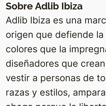
Sobre Adlib Ibiza
Adlib Ibiza es una ma
origen que defiende la a
colores que la impregna
diseñadores que crean
vestir a personas de t
razas y estilos, ampar