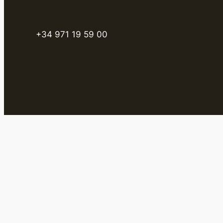
+34 971 19 59 00