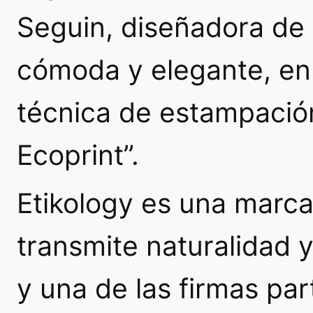
Seguin, diseñadora de 
cómoda y elegante, en 
técnica de estampació
Ecoprint
”.
Etikology es una marca
transmite naturalidad 
y una de las firmas par