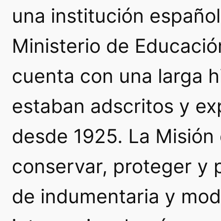
una institución españo
Ministerio de Educació
cuenta con una larga h
estaban adscritos y e
desde 1925. La Misión 
conservar, proteger y 
de indumentaria y mod