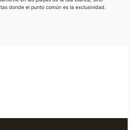
stas donde el punto común es la exclusividad.