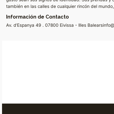
también en las calles de cualquier rincón del mundo
Información de Contacto
Av. d’Espanya 49 . 07800 Eivissa - Illes Balears
info@