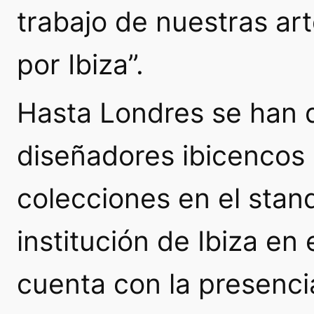
trabajo de nuestras ar
por Ibiza”.
Hasta Londres se han 
diseñadores ibicencos
colecciones en el stan
institución de Ibiza en 
cuenta con la presenci