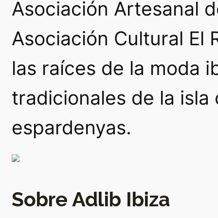
Asociación Artesanal d
Asociación Cultural El
las raíces de la moda
tradicionales de la isl
espardenyas.
Sobre Adlib Ibiza