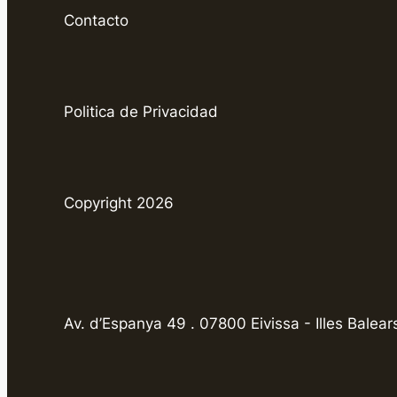
Contacto
Politica de Privacidad
Copyright 2026
Av. d’Espanya 49 . 07800 Eivissa - Illes Balear