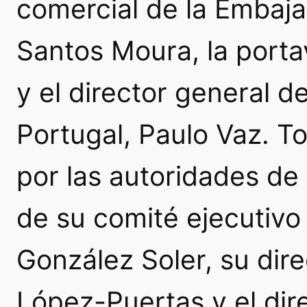
comercial de la Embaja
Santos Moura, la porta
y el director general de
Portugal, Paulo Vaz. To
por las autoridades de
de su comité ejecutivo
González Soler, su dir
López-Puertas y el dire