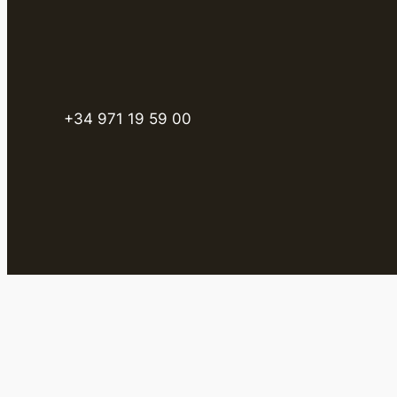
+34 971 19 59 00