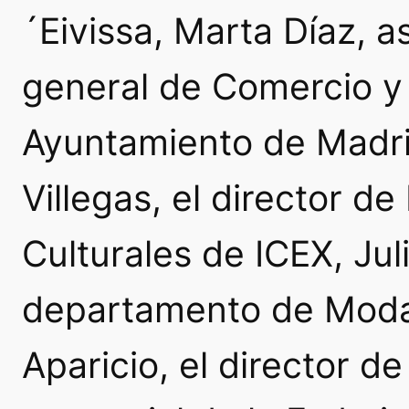
´Eivissa, Marta Díaz, a
general de Comercio y
Ayuntamiento de Madri
Villegas, el director d
Culturales de ICEX, Juli
departamento de Moda 
Aparicio, el director d