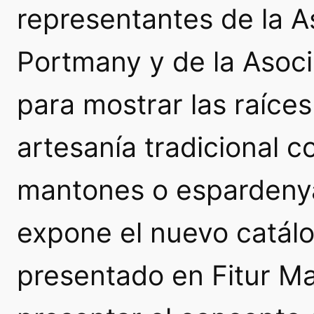
representantes de la A
Portmany y de la Asoci
para mostrar las raíce
artesanía tradicional
mantones o espardenya
expone el nuevo catál
presentado en Fitur M