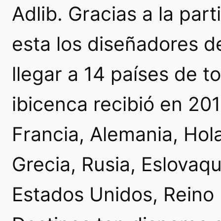
Adlib. Gracias a la par
esta los diseñadores d
llegar a 14 países de 
ibicenca recibió en 2
Francia, Alemania, Hol
Grecia, Rusia, Eslovaq
Estados Unidos, Reino U