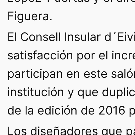
Figuera.
El Consell Insular d´Ei
satisfacción por el in
participan en este saló
institución y que dupli
de la edición de 2016 
Los diseñadores que p