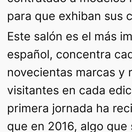
para que exhiban sus c
Este salón es el más i
español, concentra ca
novecientas marcas y r
visitantes en cada edic
primera jornada ha reci
que en 2016, algo que 