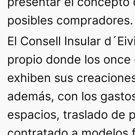
presentar el concepto 
posibles compradores.
El Consell Insular d´Ei
propio donde los once 
exhiben sus creaciones.
además, con los gastos
espacios, traslado de 
contratado a modelos 