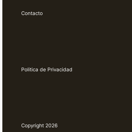
Contacto
Politica de Privacidad
Copyright 2026