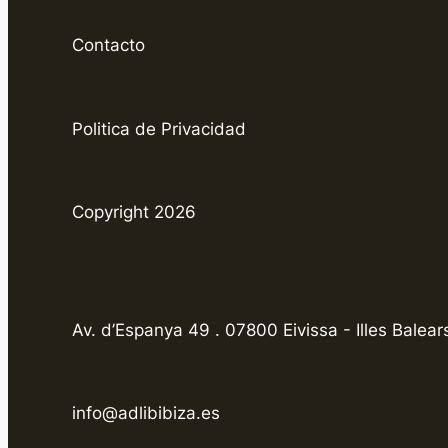
Contacto
Politica de Privacidad
Copyright 2026
Av. d’Espanya 49 . 07800 Eivissa - Illes Balear
info@adlibibiza.es