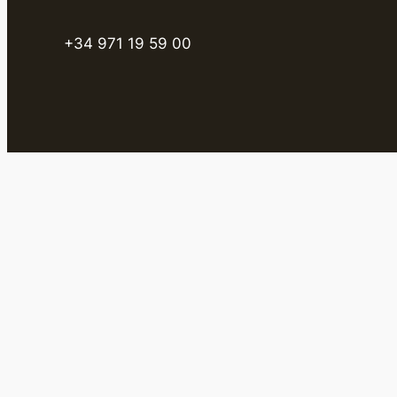
+34 971 19 59 00