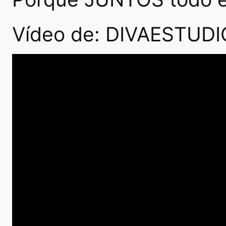
Vídeo de: DIVAESTUDI