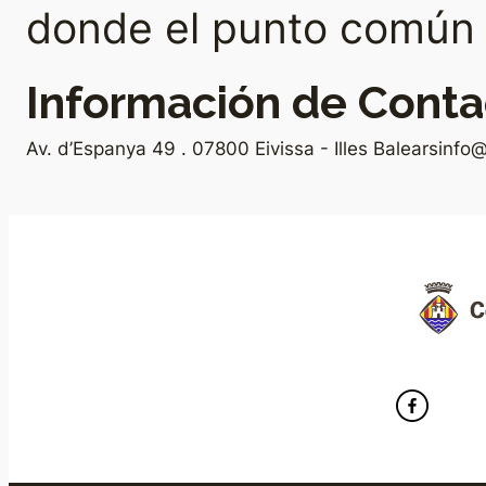
donde el punto común e
Información de Conta
Av. d’Espanya 49 . 07800 Eivissa - Illes Balears
info@