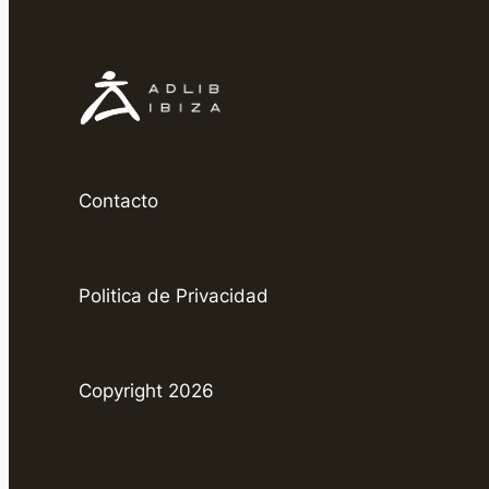
Contacto
Politica de Privacidad
Copyright 2026