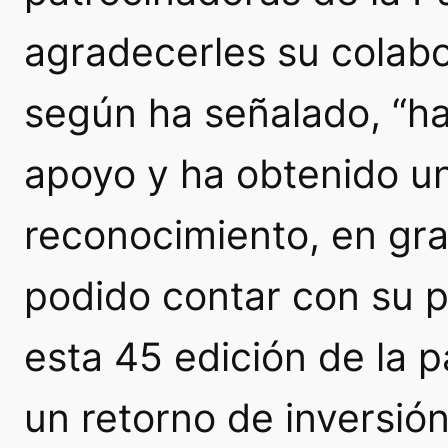
agradecerles su colabo
según ha señalado, “ha
apoyo y ha obtenido u
reconocimiento, en gr
podido contar con su p
esta 45 edición de la 
un retorno de inversió