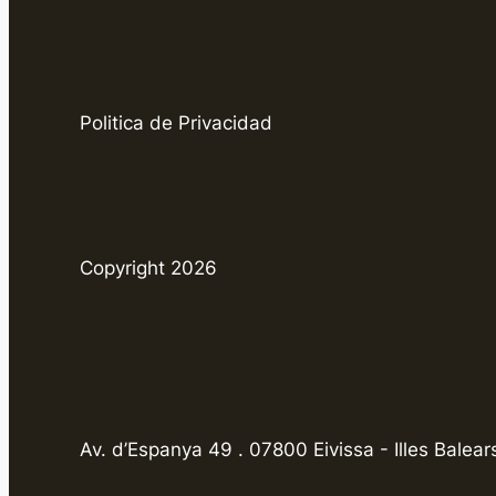
Politica de Privacidad
Copyright 2026
Av. d’Espanya 49 . 07800 Eivissa - Illes Balear