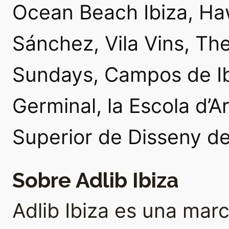
Ocean Beach Ibiza, Ha
Sánchez, Vila Vins, T
Sundays, Campos de Ib
Germinal, la Escola d’Ar
Superior de Disseny de
Sobre Adlib Ibiza
Adlib Ibiza es una ma