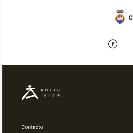
Contacto