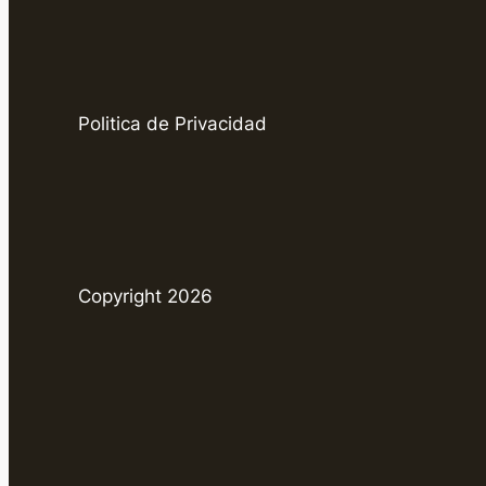
Politica de Privacidad
Copyright 2026