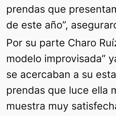
prendas que presentamo
de este año”, asegurar
Por su parte Charo Ruí
modelo improvisada” y
se acercaban a su est
prendas que luce ella 
muestra muy satisfech