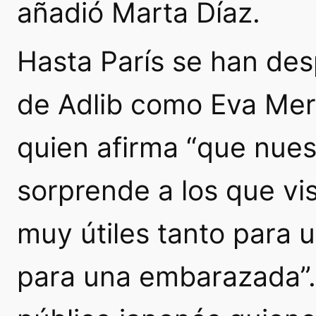
añadió Marta Díaz.
Hasta París se han des
de Adlib como Eva Mer
quien afirma “que nuest
sorprende a los que vi
muy útiles tanto para 
para una embarazada”.