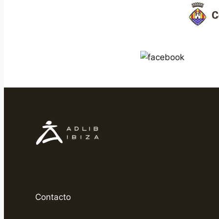
Contacto