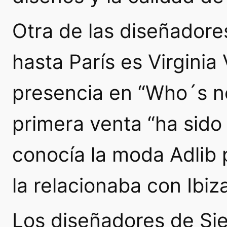
Otra de las diseñador
hasta París es Virginia
presencia en “Who´s n
primera venta “ha sido
conocía la moda Adlib
la relacionaba con Ibiza
Los diseñadores de Si