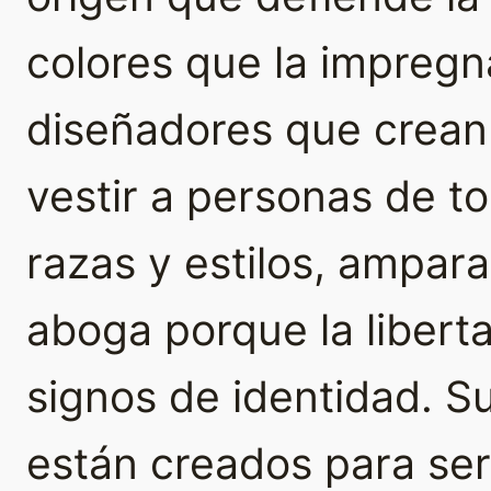
colores que la impregna
diseñadores que crean
vestir a personas de t
razas y estilos, ampar
aboga porque la libert
signos de identidad. 
están creados para se