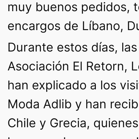
muy buenos pedidos, t
encargos de Líbano, Du
Durante estos días, las
Asociación El Retorn, L
han explicado a los vis
Moda Adlib y han recib
Chile y Grecia, quiene