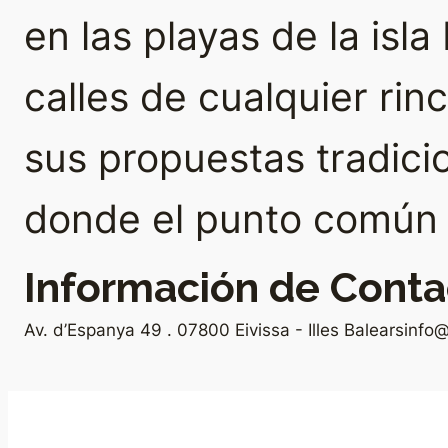
en las playas de la isla
calles de cualquier rin
sus propuestas tradici
donde el punto común e
Información de Conta
Av. d’Espanya 49 . 07800 Eivissa - Illes Balears
info@