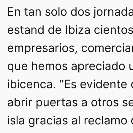
En tan solo dos jornad
estand de Ibiza cientos
empresarios, comercia
que hemos apreciado u
ibicenca. “Es evidente
abrir puertas a otros 
isla gracias al reclamo