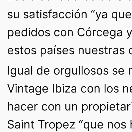
su satisfacción “ya qu
pedidos con Córcega y
estos países nuestras c
Igual de orgullosos se
Vintage Ibiza con los 
hacer con un propietar
Saint Tropez “que nos 